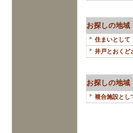
お探しの地域
住まいとして
井戸とおくど
お探しの地域
複合施設とし